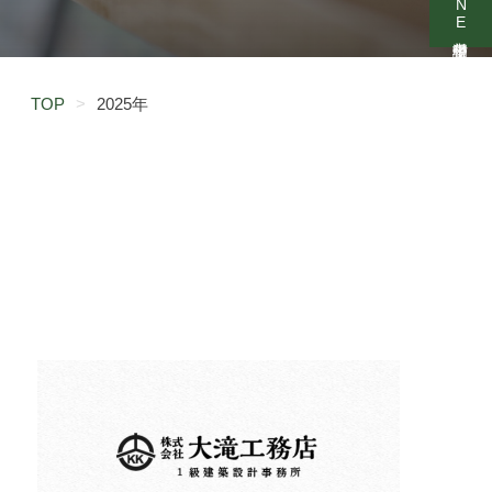
TOP
>
2025年