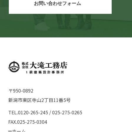
お問い合わせフォーム
〒950-0892
新潟市東区寺山2丁目11番5号
TEL.0120-265-245 / 025-275-0265
FAX.025-275-0304
ホーム