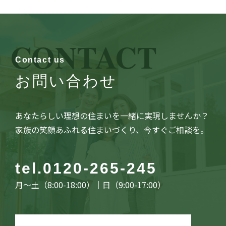
CONTACT
Contact us
お問い合わせ
あなたらしい理想の住まいを一緒に実現しませんか？
家族の笑顔あふれる住まいづくり、今すぐご相談を。
tel.
0120-265-245
月〜土（8:00-18:00）｜日（9:00-17:00）