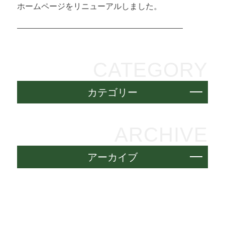
ホームページをリニューアルしました。
CATEGORY
カテゴリー
ARCHIVE
アーカイブ