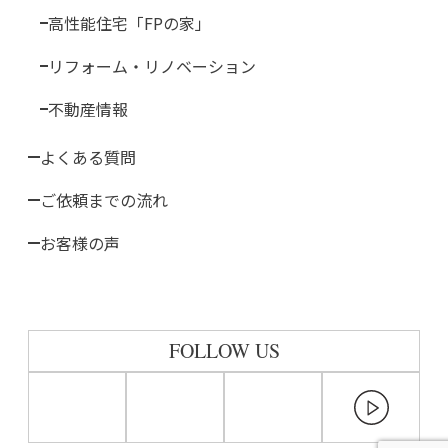
高性能住宅「FPの家」
リフォーム・リノベーション
不動産情報
よくある質問
ご依頼までの流れ
お客様の声
FOLLOW US