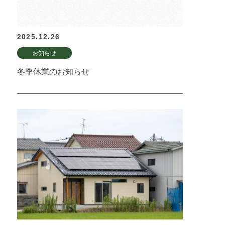
2025.12.26
お知らせ
冬季休業のお知らせ