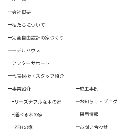
会社概要
私たちについて
完全自由設計の家づくり
モデルハウス
アフターサポート
代表挨拶・スタッフ紹介
事業紹介
施工事例
お知らせ・ブログ
リーズナブルな木の家
採用情報
選べる木の家
お問い合わせ
ZEHの家