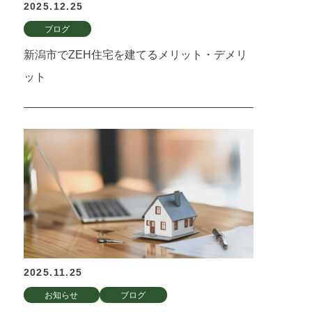
2025.12.25
ブログ
新潟市でZEH住宅を建てるメリット・デメリ
ット
2025.11.25
お知らせ
ブログ