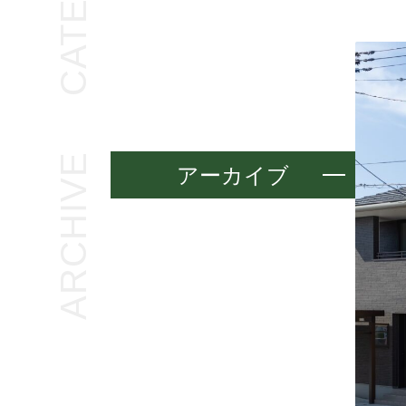
ARCHIVE
アーカイブ