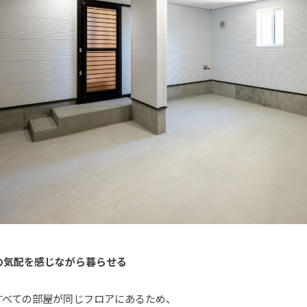
の気配を感じながら暮らせる
すべての部屋が同じフロアにあるため、