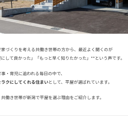
で家づくりを考える共働き世帯の方から、最近よく聞くのが
平屋にして良かった」「もっと早く知りたかった」**という声です。
家事・育児に追われる毎日の中で、
をラクにしてくれる住まい
として、平屋が選ばれています。
、共働き世帯が新潟で平屋を選ぶ理由をご紹介します。