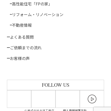
高性能住宅「FPの家」
リフォーム・リノベーション
不動産情報
よくある質問
ご依頼までの流れ
お客様の声
FOLLOW US
個人情報保護方針
© 株式会社大滝工務店.