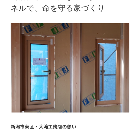
ネルで、命を守る家づくり
新潟市東区・大滝工務店の想い