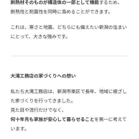
断熱材そのものが構造体の一部として機能
するため、
断熱性と耐震性を同時に高めることができます。
これは、寒さと地震、どちらにも備えたい新潟の住まい
にとって、大きな強みです。
大滝工務店の家づくりへの想い
私たち大滝工務店は、新潟市東区で長年、地域に根ざし
た家づくりを行ってきました。
見た目や流行だけでなく、
何十年先も家族が安心して暮らせること
を第一に考えて
います。