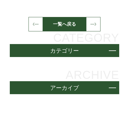
一覧へ戻る
CATEGORY
カテゴリー
ARCHIVE
アーカイブ