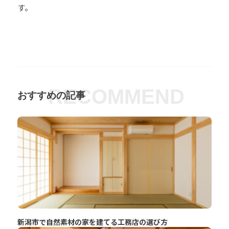
す。
RECOMMEND
おすすめの記事
新潟市で自然素材の家を建てる工務店の選び方