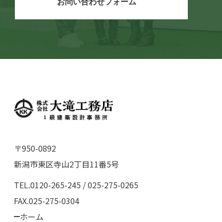
お問い合わせフォーム
〒950-0892
新潟市東区寺山2丁目11番5号
TEL.0120-265-245 / 025-275-0265
FAX.025-275-0304
ホーム