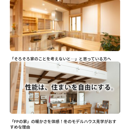
「そろそろ家のことを考えないと…」と思っている方へ
「FPの家」の暖かさを体感！冬のモデルハウス見学がおす
すめな理由