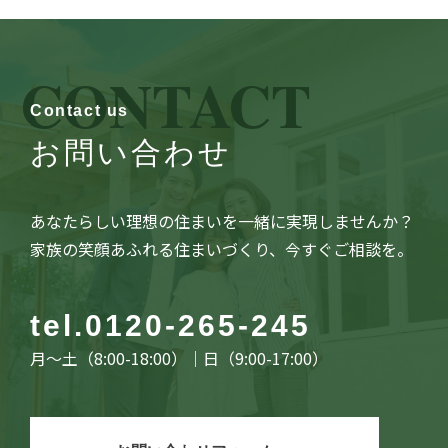
CONTACT
Contact us
お問い合わせ
あなたらしい理想の住まいを一緒に実現しませんか？
家族の笑顔あふれる住まいづくり、今すぐご相談を。
tel.
0120-265-245
月〜土（8:00-18:00）｜日（9:00-17:00）