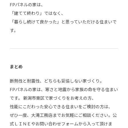
FPパネルの家は、
「建てて終わり」ではなく、
「暮らし続けて良かった」と思っていただける住まいで
す。
まとめ
断熱性と耐震性、どちらも妥協しない家づくり。
FPパネルの家は、寒さと地震から家族の命を守る住まい
です。 新潟市東区で家づくりをお考えの方、
性能にこだわった安心できる住まいをご検討の方は、
ぜひ一度、大滝工務店までお気軽にご相談ください。公
式ＬＩＮＥやお問い合わせフォームから入って頂けま