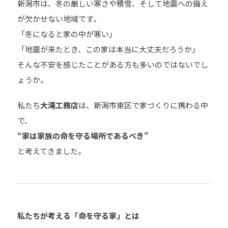
新潟市は、冬の厳しい寒さや積雪、そして地震への備え
が欠かせない地域です。
「冬になると家の中が寒い」
「地震が来たとき、この家は本当に大丈夫だろうか」
そんな不安を感じたことがある方も多いのではないでし
ょうか。
私たち
大滝工務店
は、新潟市東区で家づくりに携わる中
で、
“
家は家族の命を守る場所であるべき”
と考えてきました。
私たちが考える「命を守る家」とは