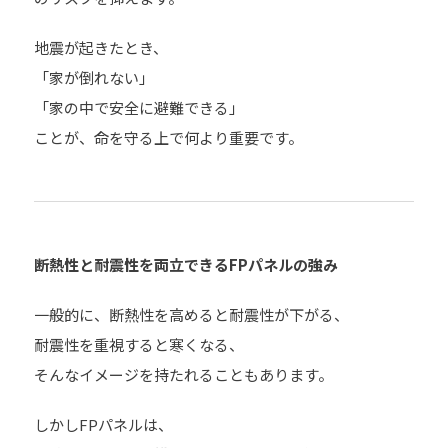
地震が起きたとき、
「家が倒れない」
「家の中で安全に避難できる」
ことが、命を守る上で何より重要です。
断熱性と耐震性を両立できるFPパネルの強み
一般的に、断熱性を高めると耐震性が下がる、
耐震性を重視すると寒くなる、
そんなイメージを持たれることもあります。
しかしFPパネルは、