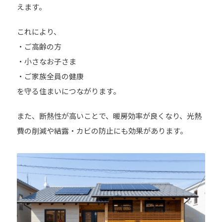
えます。
これにより、
・ご高齢の方
・小さなお子さま
・ご家族全員の健康
を守る住まいにつながります。
また、断熱性が高いことで、暖房効率が良くなり、光熱
費の削減や結露・カビの防止にも効果があります。