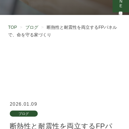
TOP
>
ブログ
>
断熱性と耐震性を両立するFPパネル
で、命を守る家づくり
2026.01.09
ブログ
断熱性と耐震性を両立するFPパ