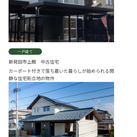
一戸建て
新発田市上館 中古住宅
カーポート付きで落ち着いた暮らしが始められる閑
静な住宅街立地の物件