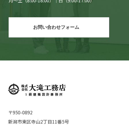
月〜土（8:00-18:00）｜日（9:00-17:00）
お問い合わせフォーム
〒950-0892
新潟市東区寺山2丁目11番5号