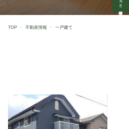
TOP
>
不動産情報
>
一戸建て