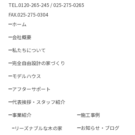
TEL.0120-265-245 / 025-275-0265
FAX.025-275-0304
ホーム
会社概要
私たちについて
完全自由設計の家づくり
モデルハウス
アフターサポート
代表挨拶・スタッフ紹介
事業紹介
施工事例
お知らせ・ブログ
リーズナブルな木の家