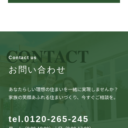
CONTACT
Contact us
お問い合わせ
あなたらしい理想の住まいを一緒に実現しませんか？
家族の笑顔あふれる住まいづくり、今すぐご相談を。
tel.
0120-265-245