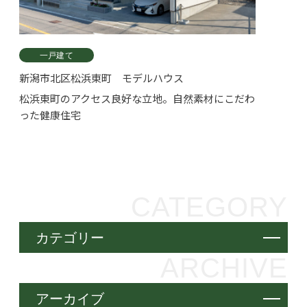
一戸建て
新潟市北区松浜東町 モデルハウス
松浜東町のアクセス良好な立地。自然素材にこだわ
った健康住宅
CATEGORY
カテゴリー
ARCHIVE
アーカイブ