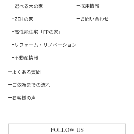
採用情報
選べる木の家
お問い合わせ
ZEHの家
高性能住宅「FPの家」
リフォーム・リノベーション
不動産情報
よくある質問
ご依頼までの流れ
お客様の声
FOLLOW US